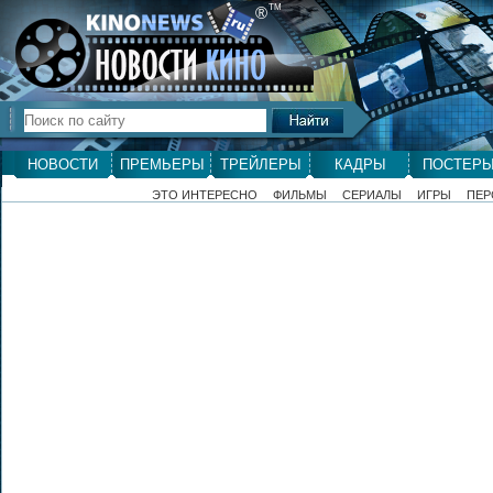
ТМ
®
НОВОСТИ
ПРЕМЬЕРЫ
ТРЕЙЛЕРЫ
КАДРЫ
ПОСТЕР
ЭТО ИНТЕРЕСНО
ФИЛЬМЫ
СЕРИАЛЫ
ИГРЫ
ПЕР