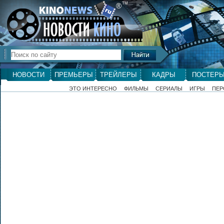
ТМ
®
НОВОСТИ
ПРЕМЬЕРЫ
ТРЕЙЛЕРЫ
КАДРЫ
ПОСТЕР
ЭТО ИНТЕРЕСНО
ФИЛЬМЫ
СЕРИАЛЫ
ИГРЫ
ПЕР