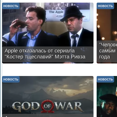
НОВОСТЬ
НОВОСТЬ
"Челов
Apple отказалась от сериала
самым 
"Костер тщеславий" Мэтта Ривза
года
НОВОСТЬ
НОВОСТЬ