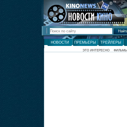
ТМ
®
НОВОСТИ
ПРЕМЬЕРЫ
ТРЕЙЛЕРЫ
ЭТО ИНТЕРЕСНО
ФИЛЬМ