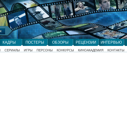
КАДРЫ
ПОСТЕРЫ
ОБЗОРЫ
РЕЦЕНЗИИ
ИНТЕРВЬЮ
Ы
СЕРИАЛЫ
ИГРЫ
ПЕРСОНЫ
КОНКУРСЫ
КИНОАКАДЕМИЯ
КОНТАКТЫ