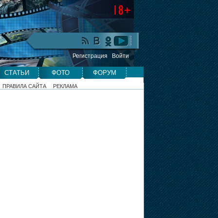
Регистрация
Войти
СТАТЬИ
ФОТО
ФОРУМ
ПРАВИЛА САЙТА
РЕКЛАМА