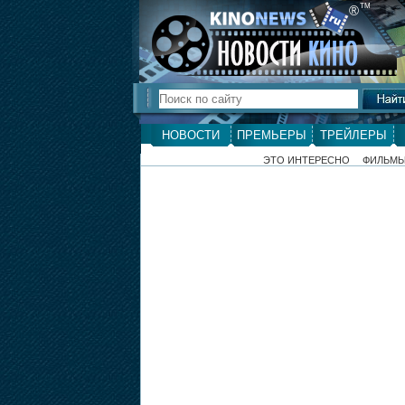
ТМ
®
НОВОСТИ
ПРЕМЬЕРЫ
ТРЕЙЛЕРЫ
ЭТО ИНТЕРЕСНО
ФИЛЬМ