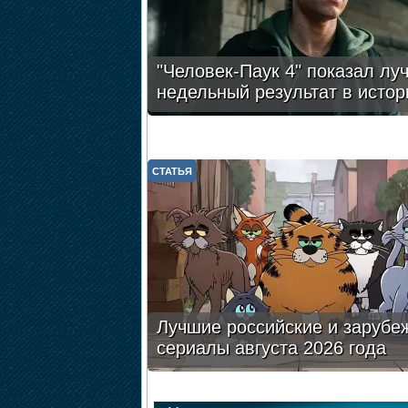
"Человек-Паук 4" показал лу
недельный результат в истор
СТАТЬЯ
Лучшие российские и зарубе
сериалы августа 2026 года