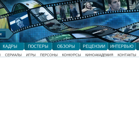
КАДРЫ
ПОСТЕРЫ
ОБЗОРЫ
РЕЦЕНЗИИ
ИНТЕРВЬЮ
Ы
СЕРИАЛЫ
ИГРЫ
ПЕРСОНЫ
КОНКУРСЫ
КИНОАКАДЕМИЯ
КОНТАКТЫ