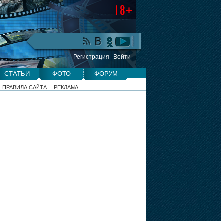
Регистрация
Войти
СТАТЬИ
ФОТО
ФОРУМ
ПРАВИЛА САЙТА
РЕКЛАМА