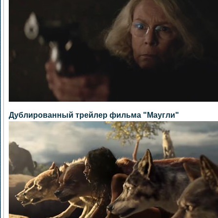
Дублированный трейлер фильма "Маугли"