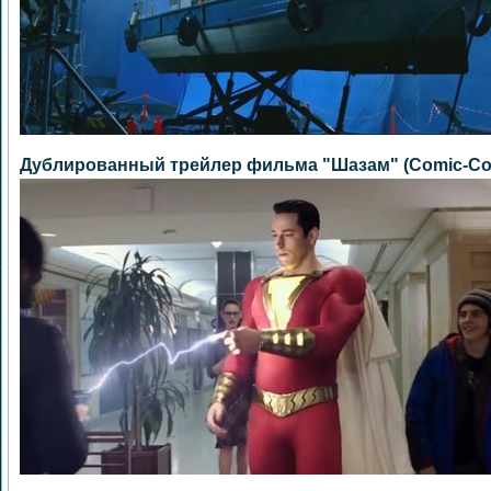
Дублированный трейлер фильма "Шазам" (Comic-Co