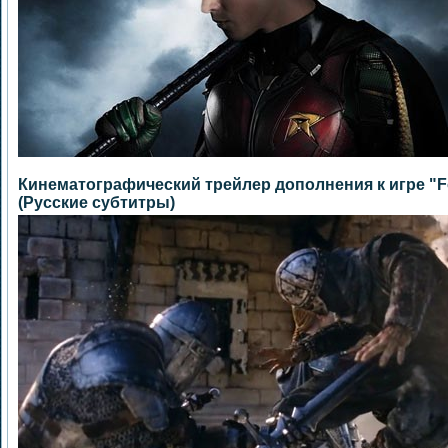
Кинематографический трейлер дополнения к игре "For
(Русские субтитры)