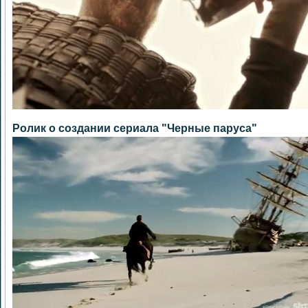
Ролик о создании сериала "Черные паруса"