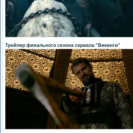
Трейлер финального сезона сериала "Викинги"