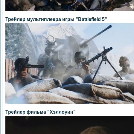
Трейлер мультиплеера игры "Battlefield 5"
Трейлер фильма "Хэллоуин"