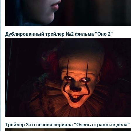
Дублированный трейлер №2 фильма "Оно 2"
Трейлер 3-го сезона сериала "Очень странные дела"