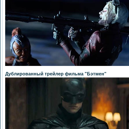
Дублированный трейлер фильма "Бэтмен"