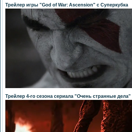
Трейлер игры "God of War: Ascension" с Суперкубка
Трейлер 4-го сезона сериала "Очень странные дела"