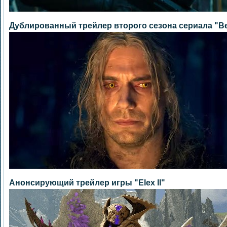
Дублированный трейлер второго сезона сериала "В
Анонсирующий трейлер игры "Elex II"