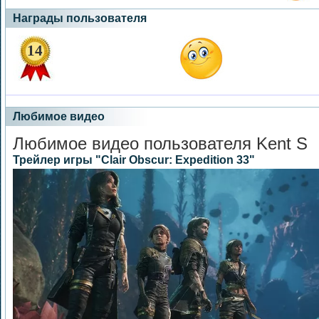
Награды пользователя
14
Любимое видео
Любимое видео пользователя Kent S
Трейлер игры "Clair Obscur: Expedition 33"