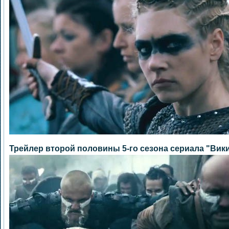
Трейлер второй половины 5-го сезона сериала "Вики