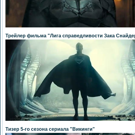
Трейлер фильма "Лига справедливости Зака Снайде
Тизер 5-го сезона сериала "Викинги"