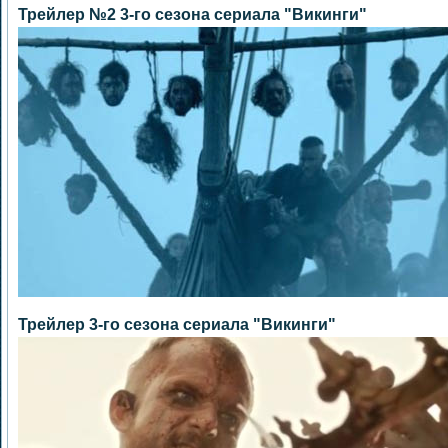
Трейлер №2 3-го сезона сериала "Викинги"
Трейлер 3-го сезона сериала "Викинги"