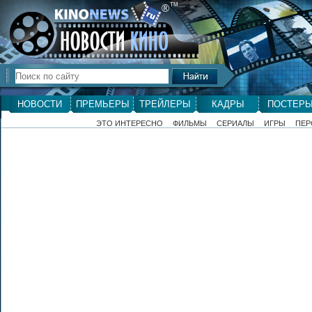
ТМ
®
НОВОСТИ
ПРЕМЬЕРЫ
ТРЕЙЛЕРЫ
КАДРЫ
ПОСТЕР
ЭТО ИНТЕРЕСНО
ФИЛЬМЫ
СЕРИАЛЫ
ИГРЫ
ПЕР