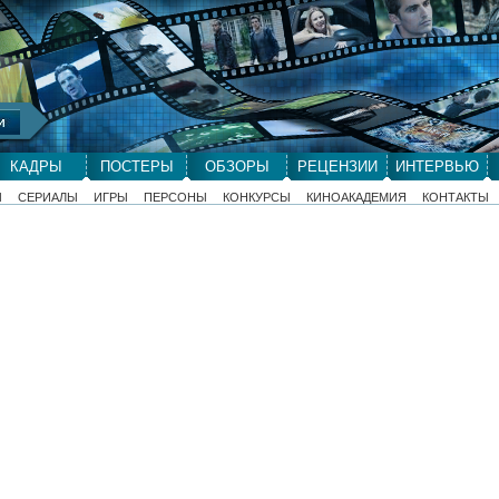
КАДРЫ
ПОСТЕРЫ
ОБЗОРЫ
РЕЦЕНЗИИ
ИНТЕРВЬЮ
Ы
СЕРИАЛЫ
ИГРЫ
ПЕРСОНЫ
КОНКУРСЫ
КИНОАКАДЕМИЯ
КОНТАКТЫ