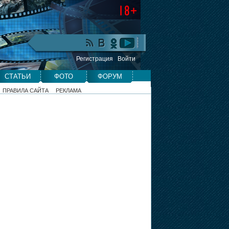
Регистрация
Войти
СТАТЬИ
ФОТО
ФОРУМ
ПРАВИЛА САЙТА
РЕКЛАМА