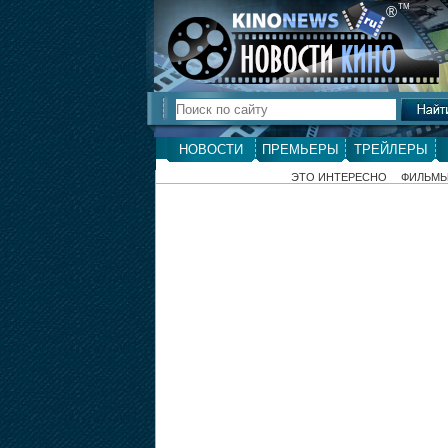
ТМ
®
НОВОСТИ
ПРЕМЬЕРЫ
ТРЕЙЛЕРЫ
ЭТО ИНТЕРЕСНО
ФИЛЬМ