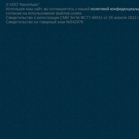
© ООО "КиноНьюс"
Используя наш сайт, вы соглашаетесь с нашей
политикой конфиденциаль
согласие на использование файлов cookie.
Свидетельство о регистрации СМИ Эл № ФС77-49541 от 26 апреля 2012 г
Свидетельство на товарный знак №542978