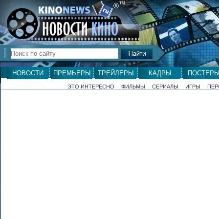
ТМ
®
НОВОСТИ
ПРЕМЬЕРЫ
ТРЕЙЛЕРЫ
КАДРЫ
ПОСТЕР
ЭТО ИНТЕРЕСНО
ФИЛЬМЫ
СЕРИАЛЫ
ИГРЫ
ПЕР