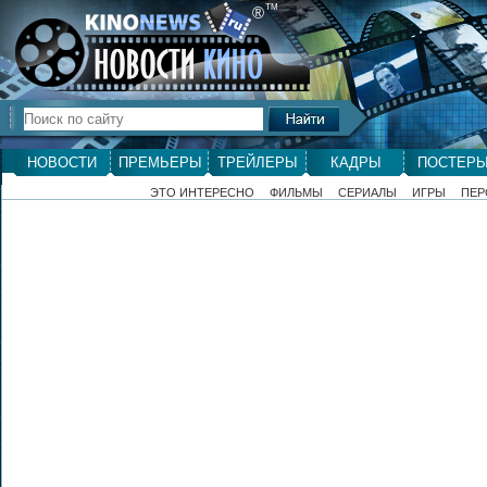
ТМ
®
НОВОСТИ
ПРЕМЬЕРЫ
ТРЕЙЛЕРЫ
КАДРЫ
ПОСТЕР
ЭТО ИНТЕРЕСНО
ФИЛЬМЫ
СЕРИАЛЫ
ИГРЫ
ПЕР