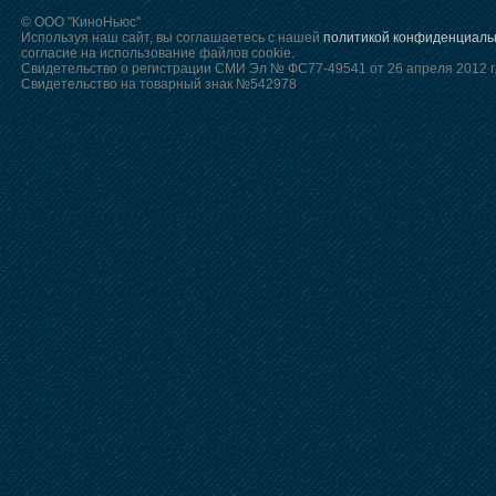
© ООО "КиноНьюс"
Используя наш сайт, вы соглашаетесь с нашей
политикой конфиденциаль
согласие на использование файлов cookie.
Свидетельство о регистрации СМИ Эл № ФС77-49541 от 26 апреля 2012 г
Свидетельство на товарный знак №542978