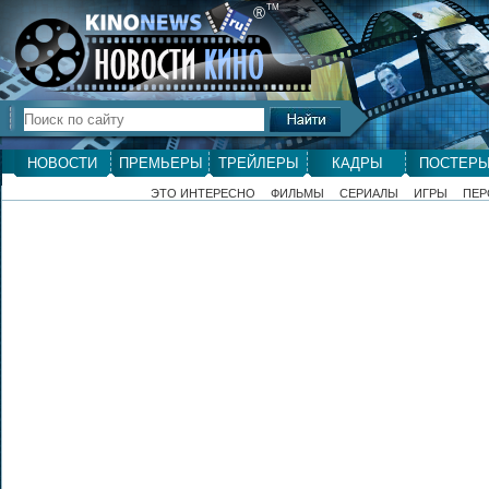
ТМ
®
НОВОСТИ
ПРЕМЬЕРЫ
ТРЕЙЛЕРЫ
КАДРЫ
ПОСТЕР
ЭТО ИНТЕРЕСНО
ФИЛЬМЫ
СЕРИАЛЫ
ИГРЫ
ПЕР