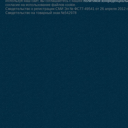
Используя наш сайт, вы соглашаетесь с нашей
политикой конфиденциаль
согласие на использование файлов cookie.
Свидетельство о регистрации СМИ Эл № ФС77-49541 от 26 апреля 2012 г
Свидетельство на товарный знак №542978