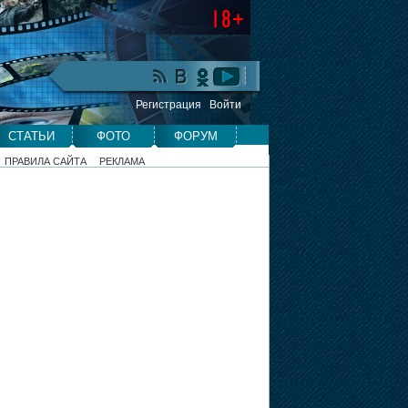
Регистрация
Войти
СТАТЬИ
ФОТО
ФОРУМ
ПРАВИЛА САЙТА
РЕКЛАМА