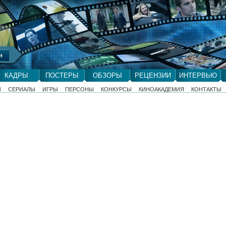
КАДРЫ
ПОСТЕРЫ
ОБЗОРЫ
РЕЦЕНЗИИ
ИНТЕРВЬЮ
Ы
СЕРИАЛЫ
ИГРЫ
ПЕРСОНЫ
КОНКУРСЫ
КИНОАКАДЕМИЯ
КОНТАКТЫ