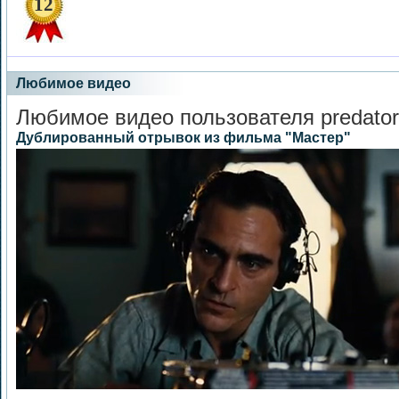
12
Любимое видео
Любимое видео пользователя predator
Дублированный отрывок из фильма "Мастер"