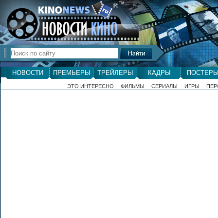
ТМ
®
НОВОСТИ
ПРЕМЬЕРЫ
ТРЕЙЛЕРЫ
КАДРЫ
ПОСТЕР
ЭТО ИНТЕРЕСНО
ФИЛЬМЫ
СЕРИАЛЫ
ИГРЫ
ПЕР