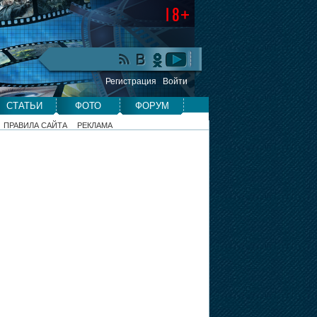
Регистрация
Войти
СТАТЬИ
ФОТО
ФОРУМ
ПРАВИЛА САЙТА
РЕКЛАМА