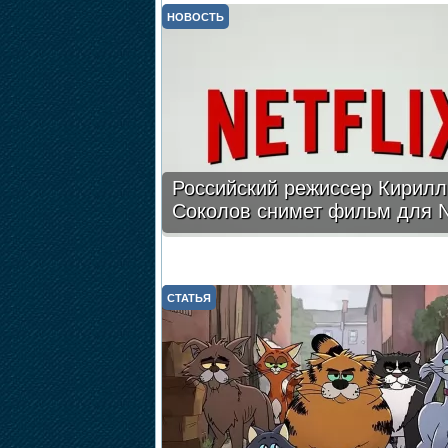
НОВОСТЬ
Российский режиссер Кирилл
Соколов снимет фильм для Ne
СТАТЬЯ