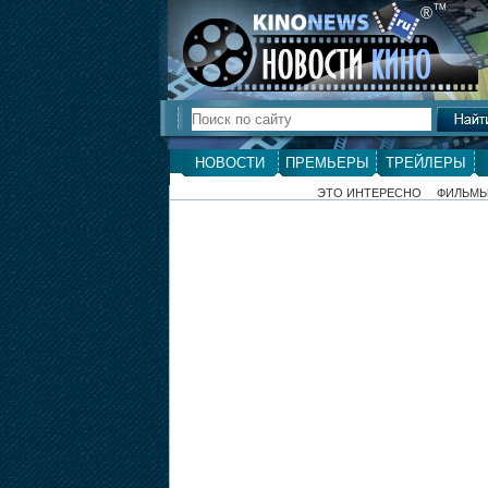
ТМ
®
НОВОСТИ
ПРЕМЬЕРЫ
ТРЕЙЛЕРЫ
ЭТО ИНТЕРЕСНО
ФИЛЬМ