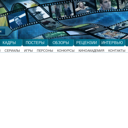
КАДРЫ
ПОСТЕРЫ
ОБЗОРЫ
РЕЦЕНЗИИ
ИНТЕРВЬЮ
Ы
СЕРИАЛЫ
ИГРЫ
ПЕРСОНЫ
КОНКУРСЫ
КИНОАКАДЕМИЯ
КОНТАКТЫ