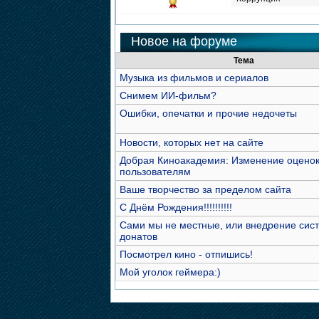
Новое на форуме
Тема
Музыка из фильмов и сериалов
Снимем ИИ-фильм?
Ошибки, опечатки и прочие недочеты
Новости, которых нет на сайте
Добрая Киноакадемия: Изменение оцено
пользователям
Ваше творчество за пределом сайта
С Днём Рождения!!!!!!!!!!
Сами мы не местные, или внедрение сис
донатов
Посмотрел кино - отпишись!
Мой уголок геймера:)