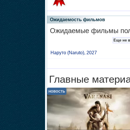
Ожидаемость фильмов
Ожидаемые фильмы поль
Еще не 
Наруто
(Naruto), 2027
Главные материа
НОВОСТЬ