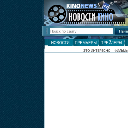
ТМ
®
НОВОСТИ
ПРЕМЬЕРЫ
ТРЕЙЛЕРЫ
ЭТО ИНТЕРЕСНО
ФИЛЬМ