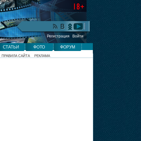
Регистрация
Войти
СТАТЬИ
ФОТО
ФОРУМ
ПРАВИЛА САЙТА
РЕКЛАМА