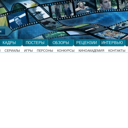
КАДРЫ
ПОСТЕРЫ
ОБЗОРЫ
РЕЦЕНЗИИ
ИНТЕРВЬЮ
Ы
СЕРИАЛЫ
ИГРЫ
ПЕРСОНЫ
КОНКУРСЫ
КИНОАКАДЕМИЯ
КОНТАКТЫ