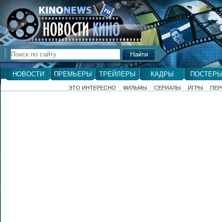
ТМ
®
НОВОСТИ
ПРЕМЬЕРЫ
ТРЕЙЛЕРЫ
КАДРЫ
ПОСТЕР
ЭТО ИНТЕРЕСНО
ФИЛЬМЫ
СЕРИАЛЫ
ИГРЫ
ПЕР