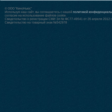
© ООО "КиноНьюс"
Используя наш сайт, вы соглашаетесь с нашей
политикой конфиденциаль
согласие на использование файлов cookie.
Свидетельство о регистрации СМИ Эл № ФС77-49541 от 26 апреля 2012 г
Свидетельство на товарный знак №542978