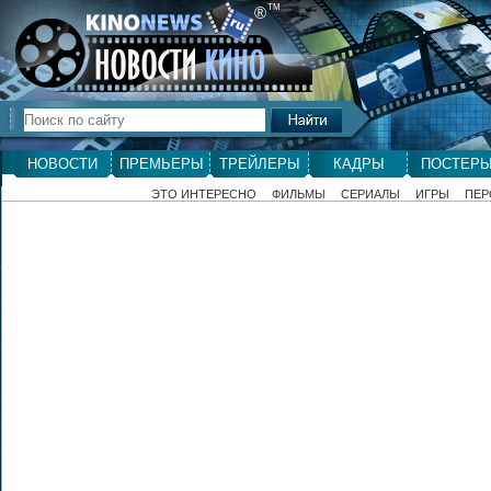
ТМ
®
НОВОСТИ
ПРЕМЬЕРЫ
ТРЕЙЛЕРЫ
КАДРЫ
ПОСТЕР
ЭТО ИНТЕРЕСНО
ФИЛЬМЫ
СЕРИАЛЫ
ИГРЫ
ПЕР