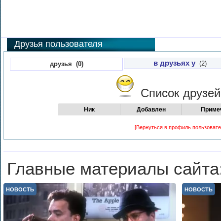
Друзья пользователя
в друзьях у
(2)
друзья (0)
Список друзе
Ник
Добавлен
Приме
[Вернуться в профиль пользовате
Главные материалы сайта
НОВОСТЬ
НОВОСТЬ