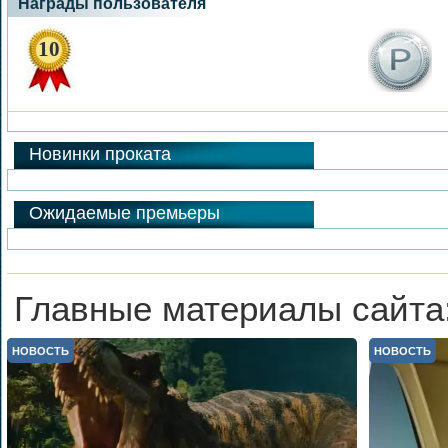
Награды пользователя
10
Новинки проката
Ожидаемые премьеры
Главные материалы сайта
НОВОСТЬ
НОВОСТЬ