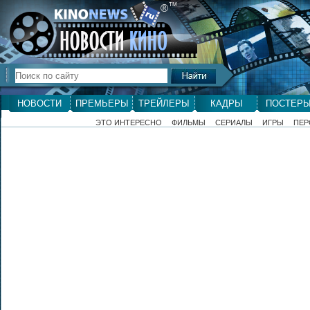
ТМ
®
НОВОСТИ
ПРЕМЬЕРЫ
ТРЕЙЛЕРЫ
КАДРЫ
ПОСТЕР
ЭТО ИНТЕРЕСНО
ФИЛЬМЫ
СЕРИАЛЫ
ИГРЫ
ПЕР