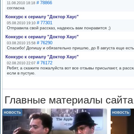
# 78866
11.08.2010 18:18
согласна
Конкурс к сериалу "Доктор Хаус"
# 77301
05.08.2010 19:10
Отправила свой рассказ, надеюсь вам понравится ;)
Конкурс к сериалу "Доктор Хаус"
# 76290
03.08.2010 15:58
Спасибо! Допишу и обязательно пришлю, до 8 августа еще есть 
Конкурс к сериалу "Доктор Хаус"
# 76172
02.08.2010 22:07
Ребят, а скажите пожалуйста вот все отзывы присылают, а расс
если в пустую.
Главные материалы сайта
НОВОСТЬ
НОВОСТЬ