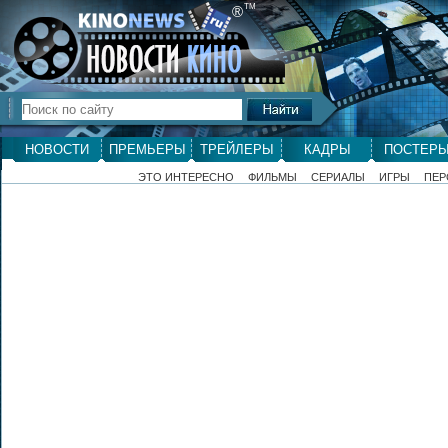
ТМ
®
НОВОСТИ
ПРЕМЬЕРЫ
ТРЕЙЛЕРЫ
КАДРЫ
ПОСТЕР
ЭТО ИНТЕРЕСНО
ФИЛЬМЫ
СЕРИАЛЫ
ИГРЫ
ПЕР