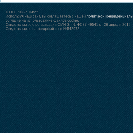
© ООО "КиноНьюс"
Используя наш сайт, вы соглашаетесь с нашей
политикой конфиденциаль
согласие на использование файлов cookie.
Свидетельство о регистрации СМИ Эл № ФС77-49541 от 26 апреля 2012 г
Свидетельство на товарный знак №542978