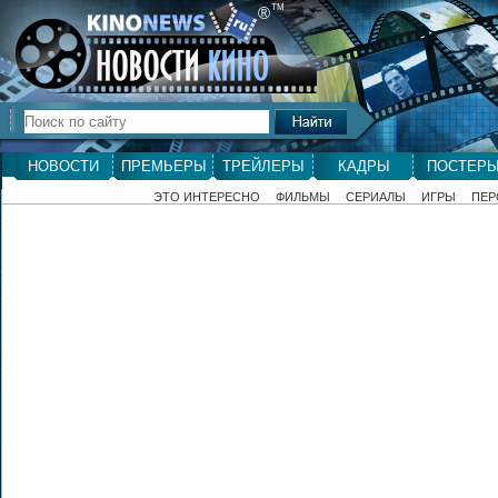
ТМ
®
НОВОСТИ
ПРЕМЬЕРЫ
ТРЕЙЛЕРЫ
КАДРЫ
ПОСТЕР
ЭТО ИНТЕРЕСНО
ФИЛЬМЫ
СЕРИАЛЫ
ИГРЫ
ПЕР