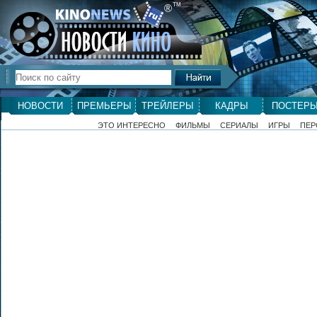
ТМ
®
НОВОСТИ
ПРЕМЬЕРЫ
ТРЕЙЛЕРЫ
КАДРЫ
ПОСТЕР
ЭТО ИНТЕРЕСНО
ФИЛЬМЫ
СЕРИАЛЫ
ИГРЫ
ПЕР