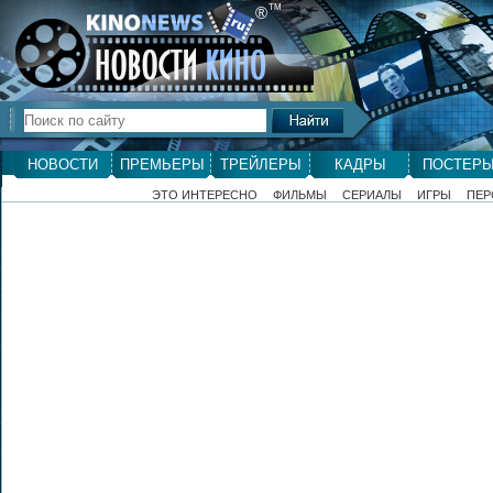
ТМ
®
НОВОСТИ
ПРЕМЬЕРЫ
ТРЕЙЛЕРЫ
КАДРЫ
ПОСТЕР
ЭТО ИНТЕРЕСНО
ФИЛЬМЫ
СЕРИАЛЫ
ИГРЫ
ПЕР