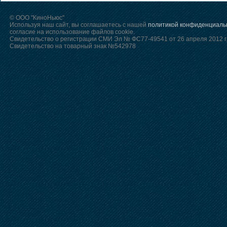
© ООО "КиноНьюс"
Используя наш сайт, вы соглашаетесь с нашей
политикой конфиденциаль
согласие на использование файлов cookie.
Свидетельство о регистрации СМИ Эл № ФС77-49541 от 26 апреля 2012 г
Свидетельство на товарный знак №542978