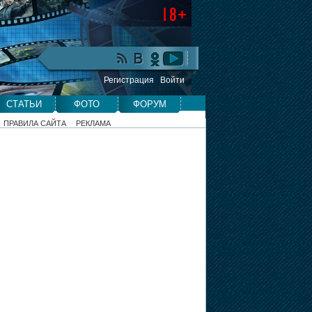
Регистрация
Войти
СТАТЬИ
ФОТО
ФОРУМ
ПРАВИЛА САЙТА
РЕКЛАМА