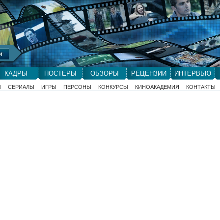
КАДРЫ
ПОСТЕРЫ
ОБЗОРЫ
РЕЦЕНЗИИ
ИНТЕРВЬЮ
Ы
СЕРИАЛЫ
ИГРЫ
ПЕРСОНЫ
КОНКУРСЫ
КИНОАКАДЕМИЯ
КОНТАКТЫ