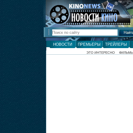
ТМ
®
НОВОСТИ
ПРЕМЬЕРЫ
ТРЕЙЛЕРЫ
ЭТО ИНТЕРЕСНО
ФИЛЬМ