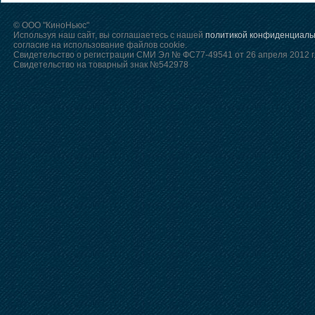
© ООО "КиноНьюс"
Используя наш сайт, вы соглашаетесь с нашей
политикой конфиденциаль
согласие на использование файлов cookie.
Свидетельство о регистрации СМИ Эл № ФС77-49541 от 26 апреля 2012 г
Свидетельство на товарный знак №542978