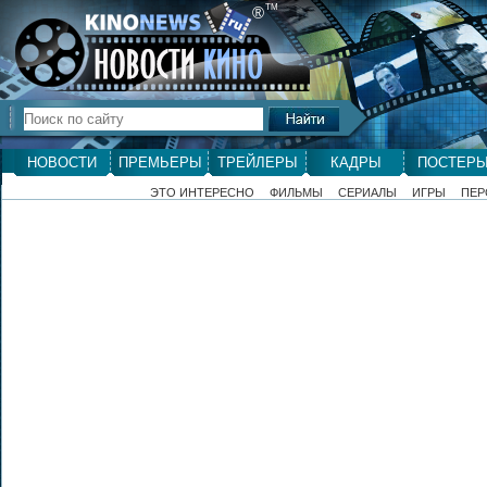
ТМ
®
НОВОСТИ
ПРЕМЬЕРЫ
ТРЕЙЛЕРЫ
КАДРЫ
ПОСТЕР
ЭТО ИНТЕРЕСНО
ФИЛЬМЫ
СЕРИАЛЫ
ИГРЫ
ПЕР