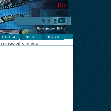
Регистрация
Войти
СТАТЬИ
ФОТО
ФОРУМ
ПРАВИЛА САЙТА
РЕКЛАМА