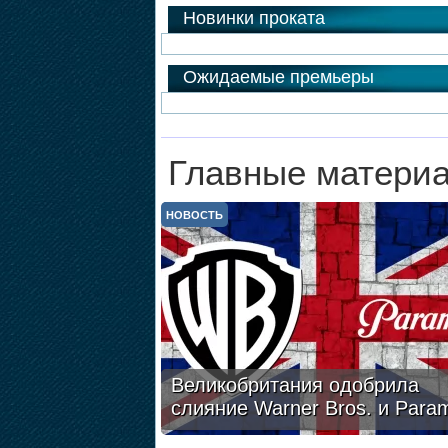
Новинки проката
Ожидаемые премьеры
Главные материа
НОВОСТЬ
Великобритания одобрила
слияние Warner Bros. и Para