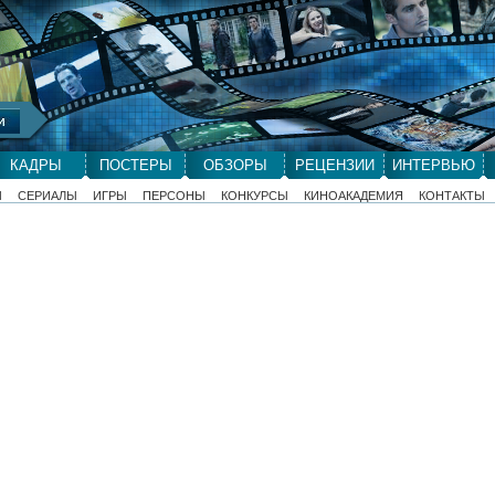
КАДРЫ
ПОСТЕРЫ
ОБЗОРЫ
РЕЦЕНЗИИ
ИНТЕРВЬЮ
Ы
СЕРИАЛЫ
ИГРЫ
ПЕРСОНЫ
КОНКУРСЫ
КИНОАКАДЕМИЯ
КОНТАКТЫ