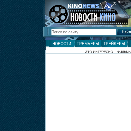
ТМ
®
НОВОСТИ
ПРЕМЬЕРЫ
ТРЕЙЛЕРЫ
ЭТО ИНТЕРЕСНО
ФИЛЬМ