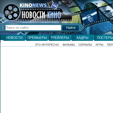
ТМ
®
НОВОСТИ
ПРЕМЬЕРЫ
ТРЕЙЛЕРЫ
КАДРЫ
ПОСТЕР
ЭТО ИНТЕРЕСНО
ФИЛЬМЫ
СЕРИАЛЫ
ИГРЫ
ПЕР