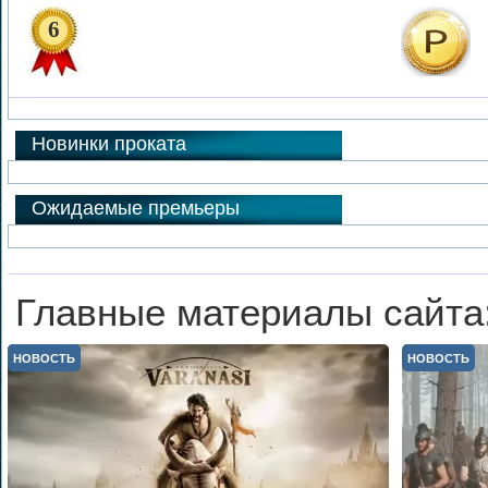
6
Новинки проката
Ожидаемые премьеры
Главные материалы сайта
НОВОСТЬ
НОВОСТЬ