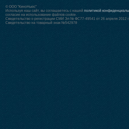
© ООО "КиноНьюс"
Используя наш сайт, вы соглашаетесь с нашей
политикой конфиденциаль
согласие на использование файлов cookie.
Свидетельство о регистрации СМИ Эл № ФС77-49541 от 26 апреля 2012 г
Свидетельство на товарный знак №542978