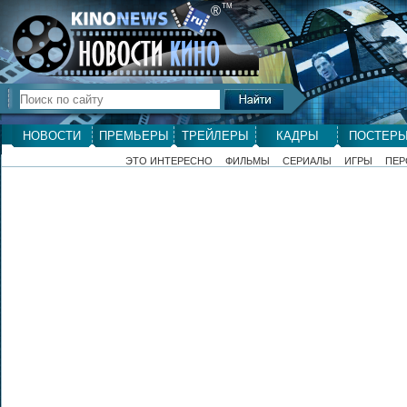
ТМ
®
НОВОСТИ
ПРЕМЬЕРЫ
ТРЕЙЛЕРЫ
КАДРЫ
ПОСТЕР
ЭТО ИНТЕРЕСНО
ФИЛЬМЫ
СЕРИАЛЫ
ИГРЫ
ПЕР