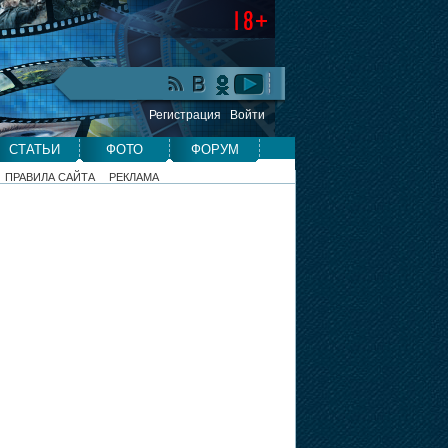
Регистрация
Войти
СТАТЬИ
ФОТО
ФОРУМ
ПРАВИЛА САЙТА
РЕКЛАМА