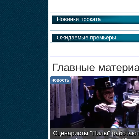
Новинки проката
Ожидаемые премьеры
Главные материа
НОВОСТЬ
Сценаристы "Пилы" работают