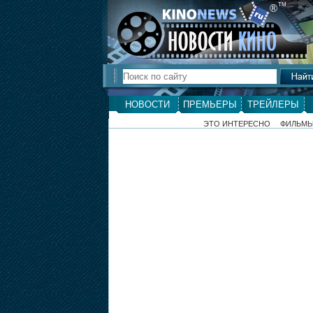
ТМ
®
НОВОСТИ
ПРЕМЬЕРЫ
ТРЕЙЛЕРЫ
ЭТО ИНТЕРЕСНО
ФИЛЬМ