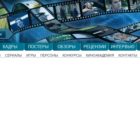
КАДРЫ
ПОСТЕРЫ
ОБЗОРЫ
РЕЦЕНЗИИ
ИНТЕРВЬЮ
Ы
СЕРИАЛЫ
ИГРЫ
ПЕРСОНЫ
КОНКУРСЫ
КИНОАКАДЕМИЯ
КОНТАКТЫ