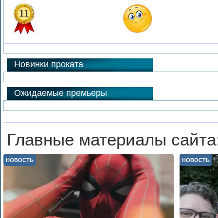
11
Новинки проката
Ожидаемые премьеры
Главные материалы сайта
НОВОСТЬ
НОВОСТЬ