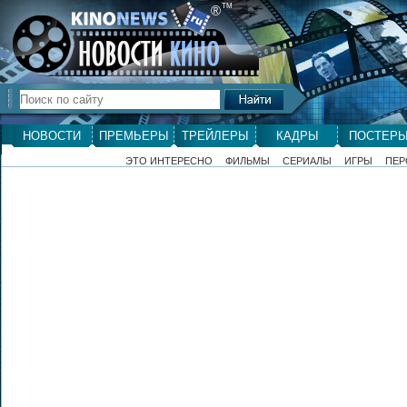
ТМ
®
НОВОСТИ
ПРЕМЬЕРЫ
ТРЕЙЛЕРЫ
КАДРЫ
ПОСТЕР
ЭТО ИНТЕРЕСНО
ФИЛЬМЫ
СЕРИАЛЫ
ИГРЫ
ПЕР