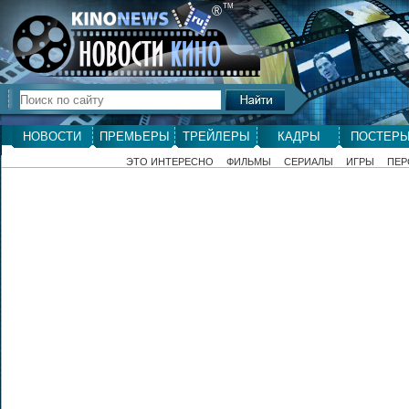
ТМ
®
НОВОСТИ
ПРЕМЬЕРЫ
ТРЕЙЛЕРЫ
КАДРЫ
ПОСТЕР
ЭТО ИНТЕРЕСНО
ФИЛЬМЫ
СЕРИАЛЫ
ИГРЫ
ПЕР