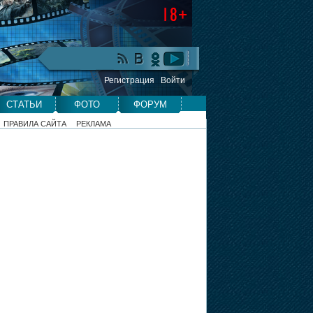
Регистрация
Войти
СТАТЬИ
ФОТО
ФОРУМ
ПРАВИЛА САЙТА
РЕКЛАМА