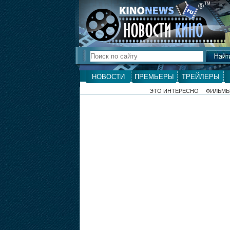
ТМ
®
НОВОСТИ
ПРЕМЬЕРЫ
ТРЕЙЛЕРЫ
ЭТО ИНТЕРЕСНО
ФИЛЬМ