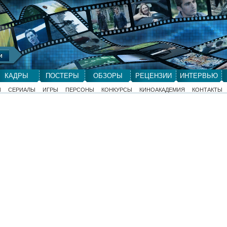
КАДРЫ
ПОСТЕРЫ
ОБЗОРЫ
РЕЦЕНЗИИ
ИНТЕРВЬЮ
Ы
СЕРИАЛЫ
ИГРЫ
ПЕРСОНЫ
КОНКУРСЫ
КИНОАКАДЕМИЯ
КОНТАКТЫ