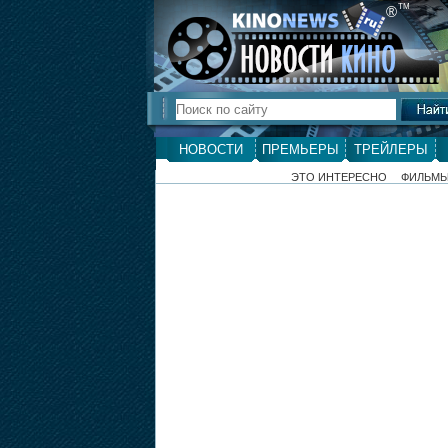
ТМ
®
НОВОСТИ
ПРЕМЬЕРЫ
ТРЕЙЛЕРЫ
ЭТО ИНТЕРЕСНО
ФИЛЬМ