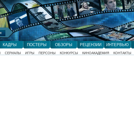
КАДРЫ
ПОСТЕРЫ
ОБЗОРЫ
РЕЦЕНЗИИ
ИНТЕРВЬЮ
Ы
СЕРИАЛЫ
ИГРЫ
ПЕРСОНЫ
КОНКУРСЫ
КИНОАКАДЕМИЯ
КОНТАКТЫ