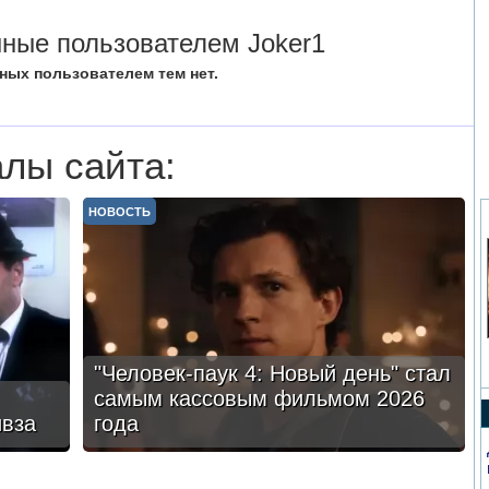
ные пользователем Joker1
ных пользователем тем нет.
лы сайта:
НОВОСТЬ
"Человек-паук 4: Новый день" стал
самым кассовым фильмом 2026
ивза
года