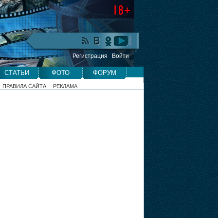
Регистрация
Войти
СТАТЬИ
ФОТО
ФОРУМ
ПРАВИЛА САЙТА
РЕКЛАМА