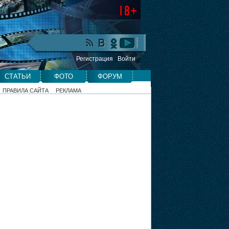
Регистрация
Войти
СТАТЬИ
ФОТО
ФОРУМ
ПРАВИЛА САЙТА
РЕКЛАМА