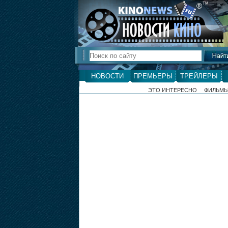
ТМ
®
НОВОСТИ
ПРЕМЬЕРЫ
ТРЕЙЛЕРЫ
ЭТО ИНТЕРЕСНО
ФИЛЬМ