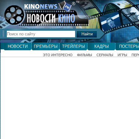
ТМ
®
НОВОСТИ
ПРЕМЬЕРЫ
ТРЕЙЛЕРЫ
КАДРЫ
ПОСТЕР
ЭТО ИНТЕРЕСНО
ФИЛЬМЫ
СЕРИАЛЫ
ИГРЫ
ПЕР