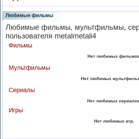
Любимые фильмы
Любимые фильмы, мультфильмы, сер
пользователя metalmetali4
Фильмы
Нет любимых фильмов
Мультфильмы
Нет любимых мультфиль
Сериалы
Нет любимых сериалов
Игры
Нет любимых игр.