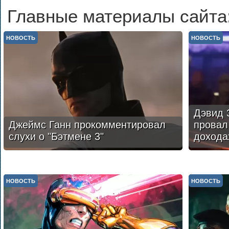
Главные материалы сайта
НОВОСТЬ
НОВОСТЬ
Дэвид 
Джеймс Ганн прокомментировал
провал 
слухи о "Бэтмене 3"
дохода
НОВОСТЬ
НОВОСТЬ