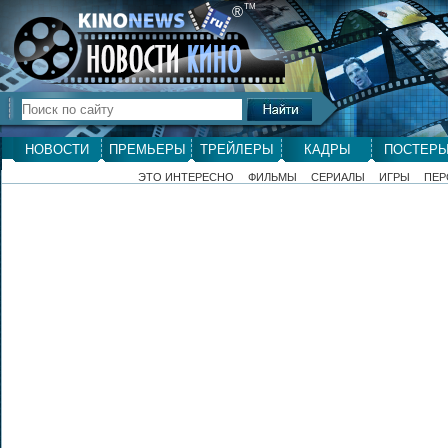
ТМ
®
НОВОСТИ
ПРЕМЬЕРЫ
ТРЕЙЛЕРЫ
КАДРЫ
ПОСТЕР
ЭТО ИНТЕРЕСНО
ФИЛЬМЫ
СЕРИАЛЫ
ИГРЫ
ПЕР