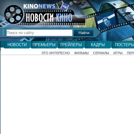
ТМ
®
НОВОСТИ
ПРЕМЬЕРЫ
ТРЕЙЛЕРЫ
КАДРЫ
ПОСТЕР
ЭТО ИНТЕРЕСНО
ФИЛЬМЫ
СЕРИАЛЫ
ИГРЫ
ПЕР