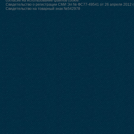
согласие на использование файлов cookie.
Свидетельство о регистрации СМИ Эл № ФС77-49541 от 26 апреля 2012 г
Свидетельство на товарный знак №542978