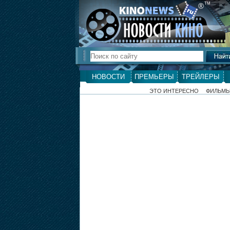
ТМ
®
НОВОСТИ
ПРЕМЬЕРЫ
ТРЕЙЛЕРЫ
ЭТО ИНТЕРЕСНО
ФИЛЬМ