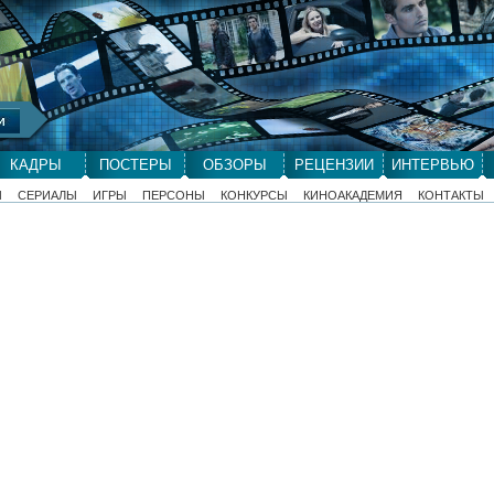
КАДРЫ
ПОСТЕРЫ
ОБЗОРЫ
РЕЦЕНЗИИ
ИНТЕРВЬЮ
Ы
СЕРИАЛЫ
ИГРЫ
ПЕРСОНЫ
КОНКУРСЫ
КИНОАКАДЕМИЯ
КОНТАКТЫ