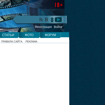
Регистрация
Войти
СТАТЬИ
ФОТО
ФОРУМ
ПРАВИЛА САЙТА
РЕКЛАМА