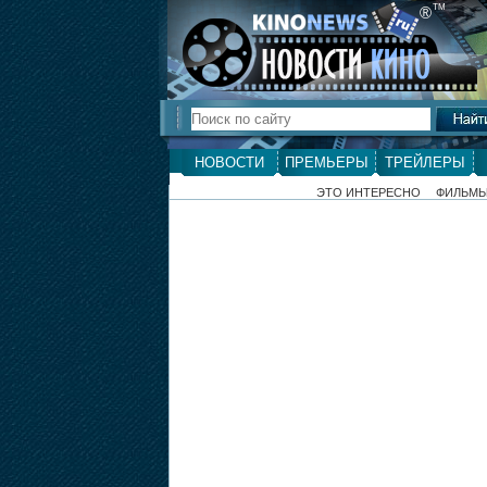
ТМ
®
НОВОСТИ
ПРЕМЬЕРЫ
ТРЕЙЛЕРЫ
ЭТО ИНТЕРЕСНО
ФИЛЬМ