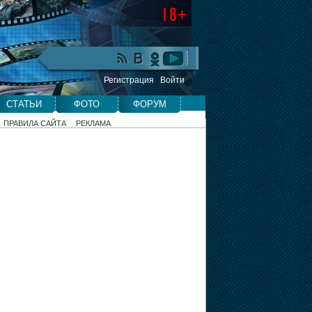
Регистрация
Войти
СТАТЬИ
ФОТО
ФОРУМ
ПРАВИЛА САЙТА
РЕКЛАМА