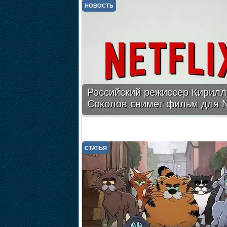
НОВОСТЬ
Российский режиссер Кирилл
Соколов снимет фильм для Ne
СТАТЬЯ