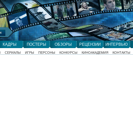
КАДРЫ
ПОСТЕРЫ
ОБЗОРЫ
РЕЦЕНЗИИ
ИНТЕРВЬЮ
Ы
СЕРИАЛЫ
ИГРЫ
ПЕРСОНЫ
КОНКУРСЫ
КИНОАКАДЕМИЯ
КОНТАКТЫ