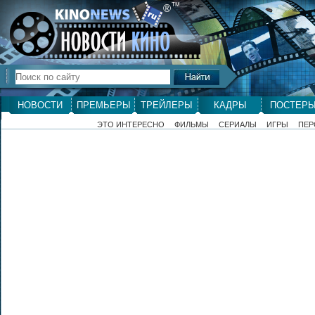
ТМ
®
НОВОСТИ
ПРЕМЬЕРЫ
ТРЕЙЛЕРЫ
КАДРЫ
ПОСТЕР
ЭТО ИНТЕРЕСНО
ФИЛЬМЫ
СЕРИАЛЫ
ИГРЫ
ПЕР