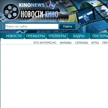
ТМ
®
НОВОСТИ
ПРЕМЬЕРЫ
ТРЕЙЛЕРЫ
КАДРЫ
ПОСТЕР
ЭТО ИНТЕРЕСНО
ФИЛЬМЫ
СЕРИАЛЫ
ИГРЫ
ПЕР