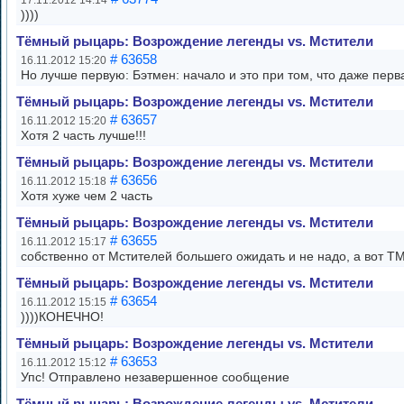
17.11.2012 14:14
))))
Тёмный рыцарь: Возрождение легенды vs. Мстители
# 63658
16.11.2012 15:20
Но лучше первую: Бэтмен: начало и это при том, что даже пе
Тёмный рыцарь: Возрождение легенды vs. Мстители
# 63657
16.11.2012 15:20
Хотя 2 часть лучше!!!
Тёмный рыцарь: Возрождение легенды vs. Мстители
# 63656
16.11.2012 15:18
Хотя хуже чем 2 часть
Тёмный рыцарь: Возрождение легенды vs. Мстители
# 63655
16.11.2012 15:17
собственно от Мстителей большего ожидать и не надо, а вот Т
Тёмный рыцарь: Возрождение легенды vs. Мстители
# 63654
16.11.2012 15:15
))))КОНЕЧНО!
Тёмный рыцарь: Возрождение легенды vs. Мстители
# 63653
16.11.2012 15:12
Упс! Отправлено незавершенное сообщение