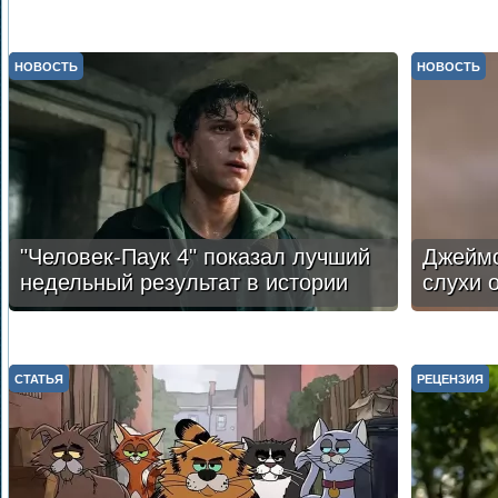
НОВОСТЬ
НОВОСТЬ
"Человек-Паук 4" показал лучший
Джеймс
недельный результат в истории
слухи 
СТАТЬЯ
РЕЦЕНЗИЯ