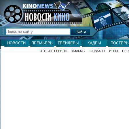
ТМ
®
НОВОСТИ
ПРЕМЬЕРЫ
ТРЕЙЛЕРЫ
КАДРЫ
ПОСТЕР
ЭТО ИНТЕРЕСНО
ФИЛЬМЫ
СЕРИАЛЫ
ИГРЫ
ПЕР